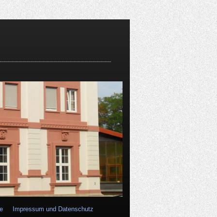
ie
Impressum und Datenschutz